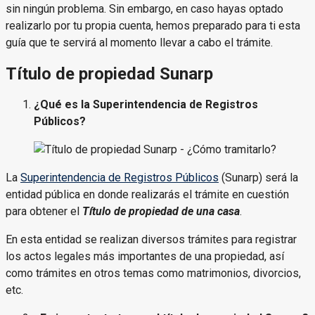
sin ningún problema. Sin embargo, en caso hayas optado
realizarlo por tu propia cuenta, hemos preparado para ti esta
guía que te servirá al momento llevar a cabo el trámite.
Título de propiedad Sunarp
¿Qué es la Superintendencia de Registros
Públicos?
La
Superintendencia de Registros Públicos
(Sunarp) será la
entidad pública en donde realizarás el trámite en cuestión
para obtener el
Título de propiedad de una casa
.
En esta entidad se realizan diversos trámites para registrar
los actos legales más importantes de una propiedad, así
como trámites en otros temas como matrimonios, divorcios,
etc.