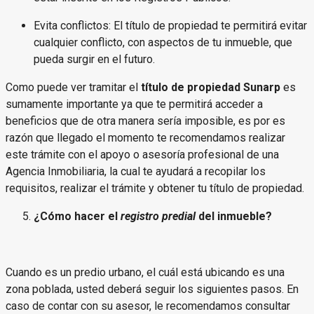
Evita conflictos: El título de propiedad te permitirá evitar
cualquier conflicto, con aspectos de tu inmueble, que
pueda surgir en el futuro.
Como puede ver tramitar el
título de propiedad Sunarp
es
sumamente importante ya que te permitirá acceder a
beneficios que de otra manera sería imposible, es por es
razón que llegado el momento te recomendamos realizar
este trámite con el apoyo o asesoría profesional de una
Agencia Inmobiliaria, la cual te ayudará a recopilar los
requisitos, realizar el trámite y obtener tu título de propiedad.
¿Cómo hacer el
registro predial
del inmueble?
Cuando es un predio urbano, el cuál está ubicando es una
zona poblada, usted deberá seguir los siguientes pasos. En
caso de contar con su asesor, le recomendamos consultar