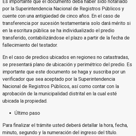
Es importante que el documento deba haber sido notariado
por la Superintendencia Nacional de Registros Públicos y
cuente con una antigüedad de cinco años. En el caso de
transferencia por sucesión testamentaria solo dará mérito si
en la escritura pública se ha individualizado el predio
transferido, contabilizándose el plazo a partir de la fecha de
fallecimiento del testador.
En el caso de predios ubicados en regiones no catastradas,
se presentará plano de ubicación y perimétrico del predio. Es
importante que este documento se haga y suscriba por un
verificador que sea aceptado por la Superintendencia
Nacional de Registros Públicos, así como contar con la
aprobación de la municipalidad distrital en la cual esté
ubicada la propiedad.
Último paso
Para finalizar el trámite usted deberá detallar la hora, fecha,
minuto, segundo y la numeración del ingreso del título.