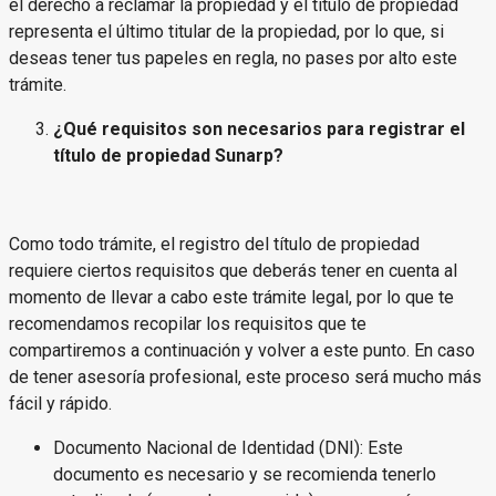
el derecho a reclamar la propiedad y el título de propiedad
representa el último titular de la propiedad, por lo que, si
deseas tener tus papeles en regla, no pases por alto este
trámite.
¿Qué requisitos son necesarios para registrar el
título de propiedad Sunarp?
Como todo trámite, el registro del título de propiedad
requiere ciertos requisitos que deberás tener en cuenta al
momento de llevar a cabo este trámite legal, por lo que te
recomendamos recopilar los requisitos que te
compartiremos a continuación y volver a este punto. En caso
de tener asesoría profesional, este proceso será mucho más
fácil y rápido.
Documento Nacional de Identidad (DNI): Este
documento es necesario y se recomienda tenerlo