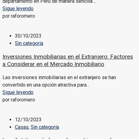
departamento en Perú de manera sencilla....
Sigue leyendo
por raforomero
30/10/2023
Sin categoría
Inversiones Inmobiliarias en el Extranjero: Factores
a Considerar en el Mercado Inmobiliario
Las inversiones inmobiliarias en el extranjero se han
convertido en una opción atractiva para...
Sigue leyendo
por raforomero
12/10/2023
Casas
,
Sin categoría