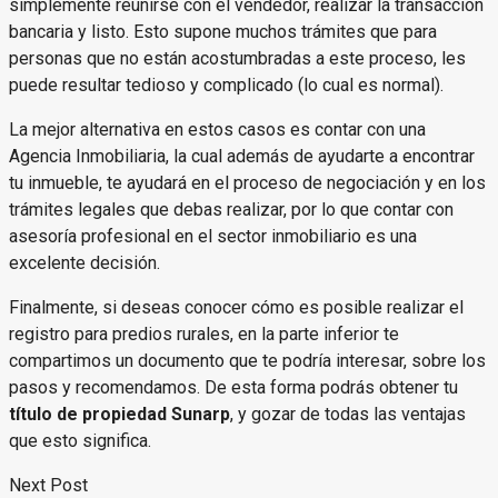
simplemente reunirse con el vendedor, realizar la transacción
bancaria y listo. Esto supone muchos trámites que para
personas que no están acostumbradas a este proceso, les
puede resultar tedioso y complicado (lo cual es normal).
La mejor alternativa en estos casos es contar con una
Agencia Inmobiliaria, la cual además de ayudarte a encontrar
tu inmueble, te ayudará en el proceso de negociación y en los
trámites legales que debas realizar, por lo que contar con
asesoría profesional en el sector inmobiliario es una
excelente decisión.
Finalmente, si deseas conocer cómo es posible realizar el
registro para predios rurales, en la parte inferior te
compartimos un documento que te podría interesar, sobre los
pasos y recomendamos. De esta forma podrás obtener tu
título de propiedad Sunarp
, y gozar de todas las ventajas
que esto significa.
Next Post