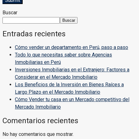
Buscar
Buscar
Entradas recientes
Cómo vender un departamento en Perú, paso a paso
Todo lo que necesitas saber sobre Agencias
Inmobiliarias en Perú
Inversiones Inmobiliarias en el Extranjero: Factores a
Considerar en el Mercado Inmobiliario
Los Beneficios de la Inversión en Bienes Raíces a
Largo Plazo en el Mercado Inmobiliario
Cómo Vender tu casa en un Mercado competitivo del
Mercado Inmobiliario
Comentarios recientes
No hay comentarios que mostrar.