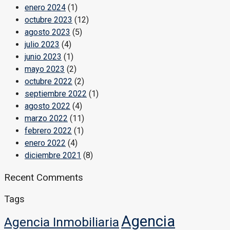
enero 2024
(1)
octubre 2023
(12)
agosto 2023
(5)
julio 2023
(4)
junio 2023
(1)
mayo 2023
(2)
octubre 2022
(2)
septiembre 2022
(1)
agosto 2022
(4)
marzo 2022
(11)
febrero 2022
(1)
enero 2022
(4)
diciembre 2021
(8)
Recent Comments
Tags
Agencia
Agencia Inmobiliaria