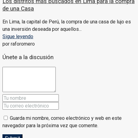
Los distritos más buscados en Lima para la compra
de una Casa
En Lima, la capital de Perú, la compra de una casa de lujo es
una inversión deseada por aquellos...
Sigue leyendo
por raforomero
Únete a la discusión
Guarda mi nombre, correo electrónico y web en este
navegador para la próxima vez que comente.