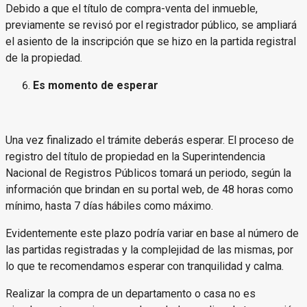
Debido a que el título de compra-venta del inmueble,
previamente se revisó por el registrador público, se ampliará
el asiento de la inscripción que se hizo en la partida registral
de la propiedad.
Es momento de esperar
Una vez finalizado el trámite deberás esperar. El proceso de
registro del título de propiedad en la Superintendencia
Nacional de Registros Públicos tomará un periodo, según la
información que brindan en su portal web, de 48 horas como
mínimo, hasta 7 días hábiles como máximo.
Evidentemente este plazo podría variar en base al número de
las partidas registradas y la complejidad de las mismas, por
lo que te recomendamos esperar con tranquilidad y calma.
Realizar la compra de un departamento o casa no es