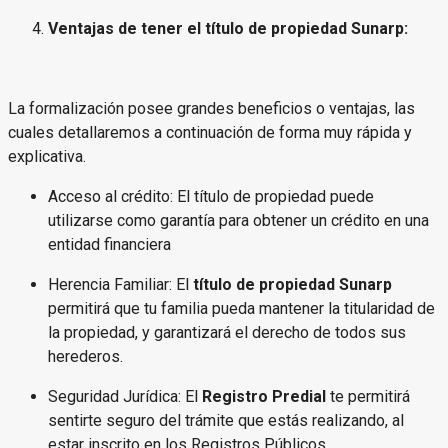
Ventajas de tener el título de propiedad Sunarp:
La formalización posee grandes beneficios o ventajas, las
cuales detallaremos a continuación de forma muy rápida y
explicativa.
Acceso al crédito: El título de propiedad puede
utilizarse como garantía para obtener un crédito en una
entidad financiera
Herencia Familiar: El
título de propiedad Sunarp
permitirá que tu familia pueda mantener la titularidad de
la propiedad, y garantizará el derecho de todos sus
herederos.
Seguridad Jurídica: El
Registro Predial
te permitirá
sentirte seguro del trámite que estás realizando, al
estar inscrito en los Registros Públicos.