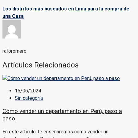
Los distritos más buscados en Lima para la compra de
una Casa
raforomero
Artículos Relacionados
15/06/2024
Sin categoría
Cómo vender un departamento en Perú, paso a
paso
En este artículo, te enseñaremos cómo vender un