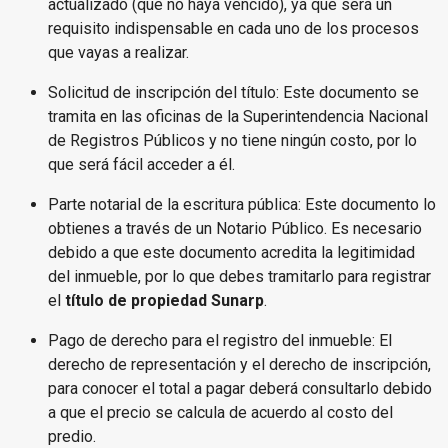
actualizado (que no haya vencido), ya que será un
requisito indispensable en cada uno de los procesos
que vayas a realizar.
Solicitud de inscripción del título: Este documento se
tramita en las oficinas de la Superintendencia Nacional
de Registros Públicos y no tiene ningún costo, por lo
que será fácil acceder a él.
Parte notarial de la escritura pública: Este documento lo
obtienes a través de un Notario Público. Es necesario
debido a que este documento acredita la legitimidad
del inmueble, por lo que debes tramitarlo para registrar
el
título de propiedad Sunarp
.
Pago de derecho para el registro del inmueble: El
derecho de representación y el derecho de inscripción,
para conocer el total a pagar deberá consultarlo debido
a que el precio se calcula de acuerdo al costo del
predio.