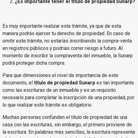
¿Es importante tener el título de propiedad Sunarp?
Es muy importante realizar este trámite, ya que de esta
manera podrás ejercer tu derecho de propiedad. En caso de
omitir este trámite, no estarías inscribiendo la compra-venta
en registros públicos y podrías correr riesgo a futuro. Al
momento de inscribir la compraventa del inmueble, la Sunarp
podrá proteger dicha compra.
Para que dimensiones el nivel de importancia de este
documento, el
título de propiedad Sunarp
es tan importante
como las escrituras de un inmueble y es un requisito
necesario para completar la inscripción de una propiedad, por
lo que realizar este trámite es obligatorio.
Muchas personas confunden el título de propiedad de una
casa con las escrituras, sin embargo, el primero proviene de
la escritura. En palabras más sencillas, la escritura representa