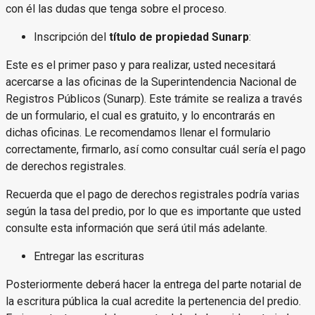
con él las dudas que tenga sobre el proceso.
Inscripción del
título de propiedad Sunarp
:
Este es el primer paso y para realizar, usted necesitará
acercarse a las oficinas de la Superintendencia Nacional de
Registros Públicos (Sunarp). Este trámite se realiza a través
de un formulario, el cual es gratuito, y lo encontrarás en
dichas oficinas. Le recomendamos llenar el formulario
correctamente, firmarlo, así como consultar cuál sería el pago
de derechos registrales.
Recuerda que el pago de derechos registrales podría varias
según la tasa del predio, por lo que es importante que usted
consulte esta información que será útil más adelante.
Entregar las escrituras
Posteriormente deberá hacer la entrega del parte notarial de
la escritura pública la cual acredite la pertenencia del predio.